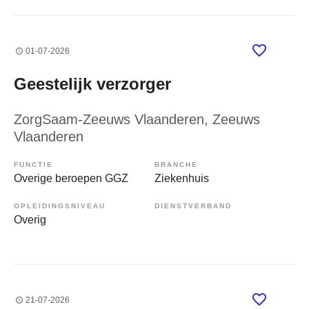
01-07-2026
Geestelijk verzorger
ZorgSaam-Zeeuws Vlaanderen
, Zeeuws
Vlaanderen
FUNCTIE
BRANCHE
Overige beroepen GGZ
Ziekenhuis
OPLEIDINGSNIVEAU
DIENSTVERBAND
Overig
21-07-2026