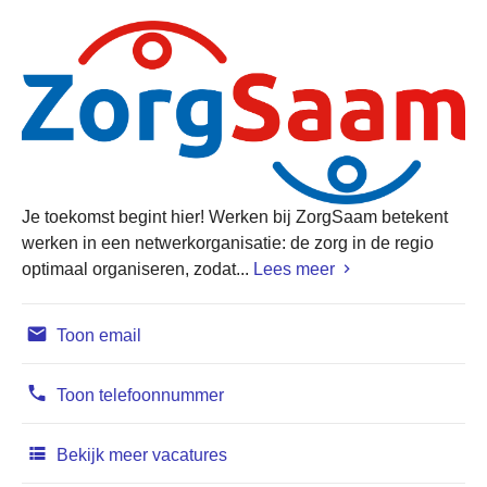
Je toekomst begint hier! Werken bij ZorgSaam betekent
werken in een netwerkorganisatie: de zorg in de regio
optimaal organiseren, zodat...
Lees meer
Toon email
Toon telefoonnummer
Bekijk meer vacatures