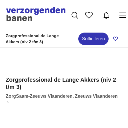
Zorgprofessional de Lange
Solliciteren
Akkers (niv 2 t/m 3)
Zorgprofessional de Lange Akkers (niv 2
t/m 3)
ZorgSaam-Zeeuws Vlaanderen, Zeeuws Vlaanderen