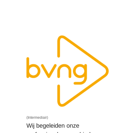
(Intermediair)
Wij begeleiden onze