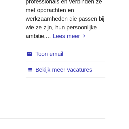
professionals en verbinden ze
met opdrachten en
werkzaamheden die passen bij
wie ze zijn, hun persoonlijke
ambitie,...
Lees meer
Toon email
Bekijk meer vacatures