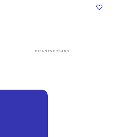
DIENSTVERBAND