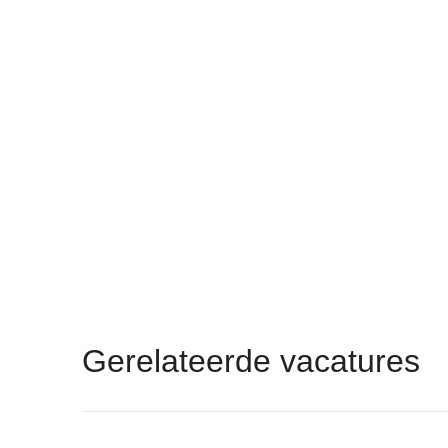
Gerelateerde vacatures