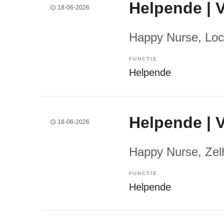
Helpende | 
18-06-2026
Happy Nurse
, Lo
FUNCTIE
Helpende
Helpende | 
18-06-2026
Happy Nurse
, Ze
FUNCTIE
Helpende