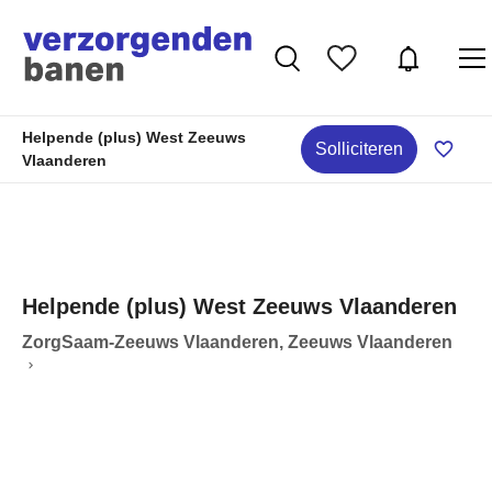
Helpende (plus) West Zeeuws
Solliciteren
Vlaanderen
Helpende (plus) West Zeeuws Vlaanderen
ZorgSaam-Zeeuws Vlaanderen, Zeeuws Vlaanderen