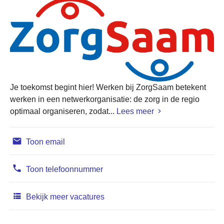
Je toekomst begint hier! Werken bij ZorgSaam betekent
werken in een netwerkorganisatie: de zorg in de regio
optimaal organiseren, zodat...
Lees meer
Toon email
Toon telefoonnummer
Bekijk meer vacatures