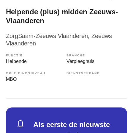
Helpende (plus) midden Zeeuws-
Vlaanderen
ZorgSaam-Zeeuws Vlaanderen
, Zeeuws
Vlaanderen
FUNCTIE
BRANCHE
Helpende
Verpleeghuis
OPLEIDINGSNIVEAU
DIENSTVERBAND
MBO
Als eerste de nieuwste