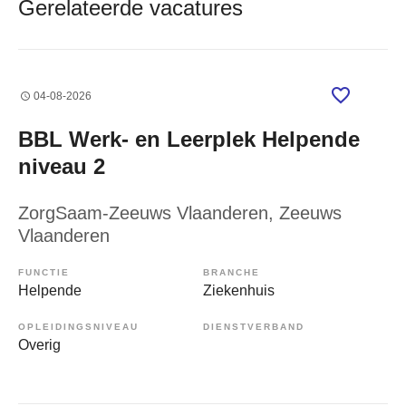
Gerelateerde vacatures
04-08-2026
BBL Werk- en Leerplek Helpende
niveau 2
ZorgSaam-Zeeuws Vlaanderen
, Zeeuws
Vlaanderen
FUNCTIE
BRANCHE
Helpende
Ziekenhuis
OPLEIDINGSNIVEAU
DIENSTVERBAND
Overig