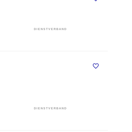
DIENSTVERBAND
DIENSTVERBAND