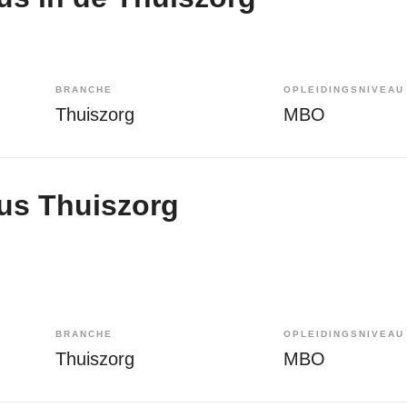
BRANCHE
OPLEIDINGSNIVEAU
Thuiszorg
MBO
us Thuiszorg
BRANCHE
OPLEIDINGSNIVEAU
Thuiszorg
MBO