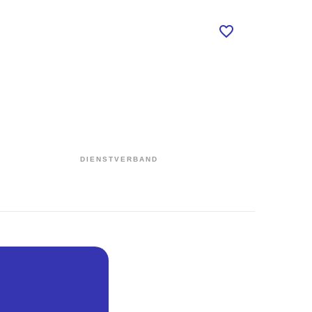
DIENSTVERBAND