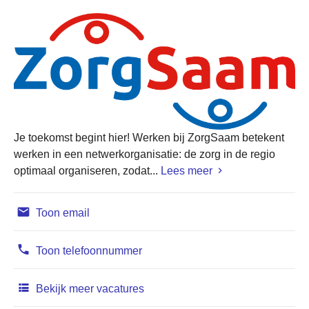
Je toekomst begint hier! Werken bij ZorgSaam betekent
werken in een netwerkorganisatie: de zorg in de regio
optimaal organiseren, zodat...
Lees meer
Toon email
Toon telefoonnummer
Bekijk meer vacatures