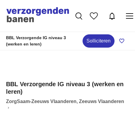
BBL Verzorgende IG niveau 3
Solliciteren
(werken en leren)
BBL Verzorgende IG niveau 3 (werken en
leren)
ZorgSaam-Zeeuws Vlaanderen, Zeeuws Vlaanderen