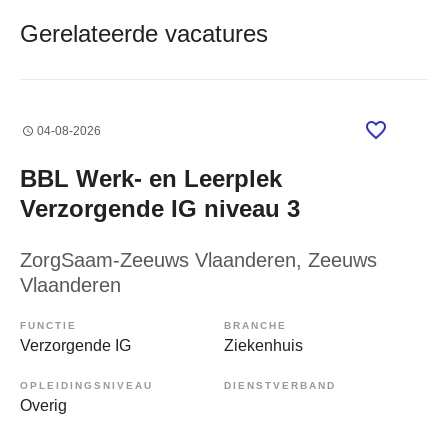
Gerelateerde vacatures
04-08-2026
BBL Werk- en Leerplek
Verzorgende IG niveau 3
ZorgSaam-Zeeuws Vlaanderen
, Zeeuws
Vlaanderen
FUNCTIE
BRANCHE
Verzorgende IG
Ziekenhuis
OPLEIDINGSNIVEAU
DIENSTVERBAND
Overig