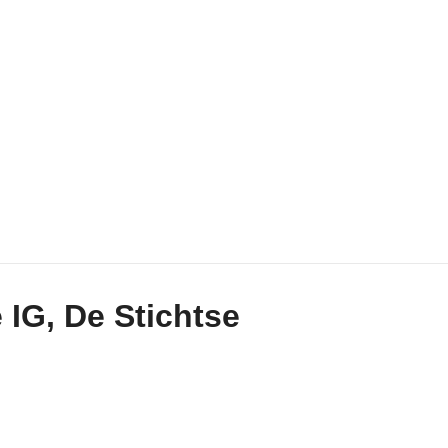
 IG, De Stichtse