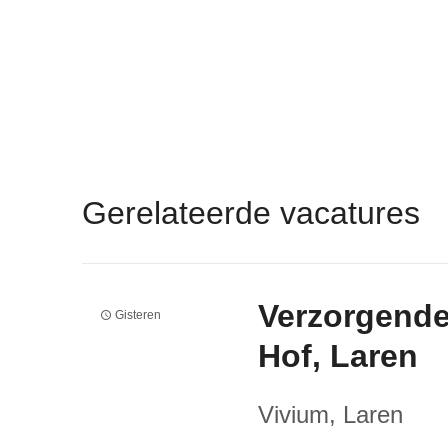
Gerelateerde vacatures
Verzorgende
Gisteren
Hof, Laren
Vivium
, Laren