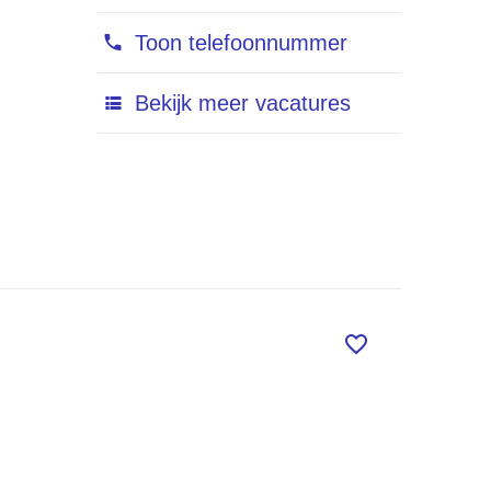
Toon telefoonnummer
Bekijk meer vacatures