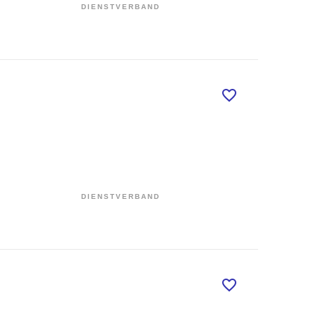
DIENSTVERBAND
DIENSTVERBAND