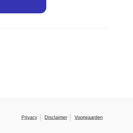
Privacy
Disclaimer
Voorwaarden