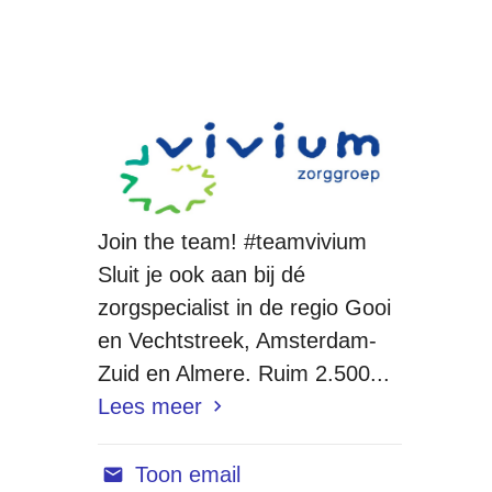
Join the team! #teamvivium
Sluit je ook aan bij dé
zorgspecialist in de regio Gooi
en Vechtstreek, Amsterdam-
Zuid en Almere. Ruim 2.500...
Lees meer
Toon email