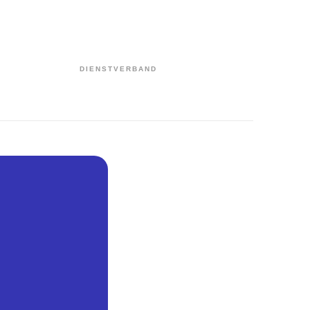
DIENSTVERBAND