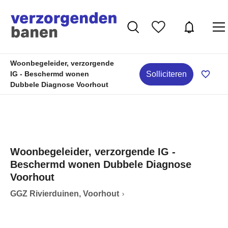
Woonbegeleider, verzorgende
Solliciteren
IG - Beschermd wonen
Dubbele Diagnose Voorhout
Woonbegeleider, verzorgende IG -
Beschermd wonen Dubbele Diagnose
Voorhout
GGZ Rivierduinen, Voorhout