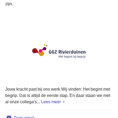
zijn.
Jouw kracht past bij ons werk Wij vinden: Het begint met
begrip. Dat is altijd de eerste stap. En daar staan we met
al onze collega’s...
Lees meer
Toon email