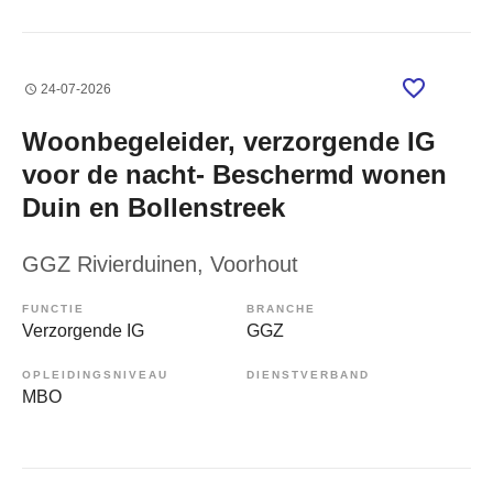
24-07-2026
Woonbegeleider, verzorgende IG
voor de nacht- Beschermd wonen
Duin en Bollenstreek
GGZ Rivierduinen
, Voorhout
FUNCTIE
BRANCHE
Verzorgende IG
GGZ
OPLEIDINGSNIVEAU
DIENSTVERBAND
MBO