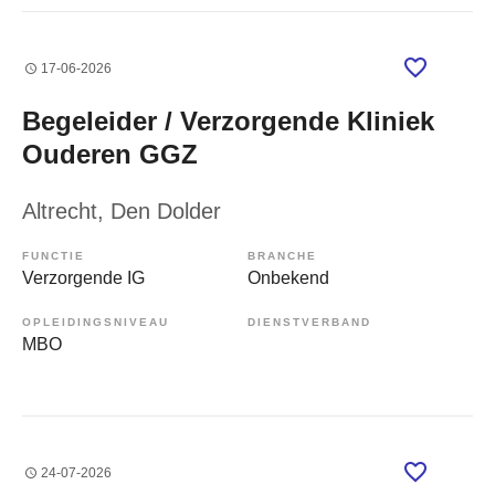
17-06-2026
Begeleider / Verzorgende Kliniek
Ouderen GGZ
Altrecht
, Den Dolder
FUNCTIE
BRANCHE
Verzorgende IG
Onbekend
OPLEIDINGSNIVEAU
DIENSTVERBAND
MBO
24-07-2026