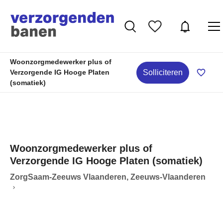
Woonzorgmedewerker plus of
Solliciteren
Verzorgende IG Hooge Platen
(somatiek)
Woonzorgmedewerker plus of
Verzorgende IG Hooge Platen (somatiek)
ZorgSaam-Zeeuws Vlaanderen, Zeeuws-Vlaanderen