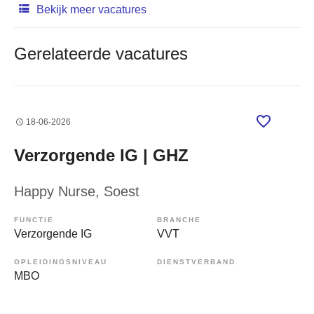
Bekijk meer vacatures
Gerelateerde vacatures
18-06-2026
Verzorgende IG | GHZ
Happy Nurse
, Soest
FUNCTIE
BRANCHE
Verzorgende IG
VVT
OPLEIDINGSNIVEAU
DIENSTVERBAND
MBO