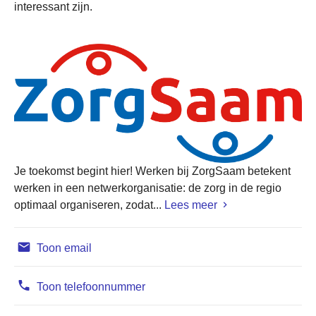
interessant zijn.
Je toekomst begint hier! Werken bij ZorgSaam betekent
werken in een netwerkorganisatie: de zorg in de regio
optimaal organiseren, zodat...
Lees meer
Toon email
Toon telefoonnummer