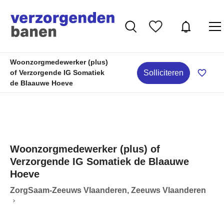
Woonzorgmedewerker (plus)
Solliciteren
of Verzorgende IG Somatiek
de Blaauwe Hoeve
Woonzorgmedewerker (plus) of
Verzorgende IG Somatiek de Blaauwe
Hoeve
ZorgSaam-Zeeuws Vlaanderen, Zeeuws Vlaanderen