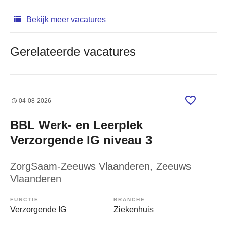
Bekijk meer vacatures
Gerelateerde vacatures
04-08-2026
BBL Werk- en Leerplek
Verzorgende IG niveau 3
ZorgSaam-Zeeuws Vlaanderen
, Zeeuws
Vlaanderen
FUNCTIE
BRANCHE
Verzorgende IG
Ziekenhuis