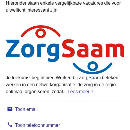
Hieronder staan enkele vergelijkbare vacatures die voor
u wellicht interessant zijn.
Je toekomst begint hier! Werken bij ZorgSaam betekent
werken in een netwerkorganisatie: de zorg in de regio
optimaal organiseren, zodat...
Lees meer
Toon email
Toon telefoonnummer