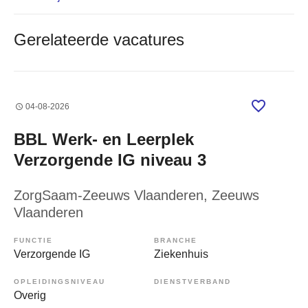
Gerelateerde vacatures
04-08-2026
BBL Werk- en Leerplek
Verzorgende IG niveau 3
ZorgSaam-Zeeuws Vlaanderen
, Zeeuws
Vlaanderen
FUNCTIE
BRANCHE
Verzorgende IG
Ziekenhuis
OPLEIDINGSNIVEAU
DIENSTVERBAND
Overig