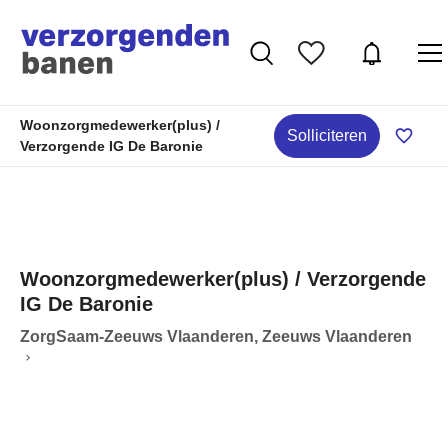
Woonzorgmedewerker(plus) /
Solliciteren
Verzorgende IG De Baronie
Woonzorgmedewerker(plus) / Verzorgende
IG De Baronie
ZorgSaam-Zeeuws Vlaanderen, Zeeuws Vlaanderen