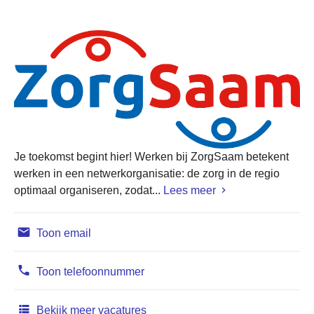
Je toekomst begint hier! Werken bij ZorgSaam betekent
werken in een netwerkorganisatie: de zorg in de regio
optimaal organiseren, zodat...
Lees meer
Toon email
Toon telefoonnummer
Bekijk meer vacatures