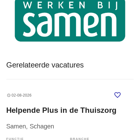
Gerelateerde vacatures
02-08-2026
Helpende Plus in de Thuiszorg
Samen
, Schagen
FUNCTIE
BRANCHE