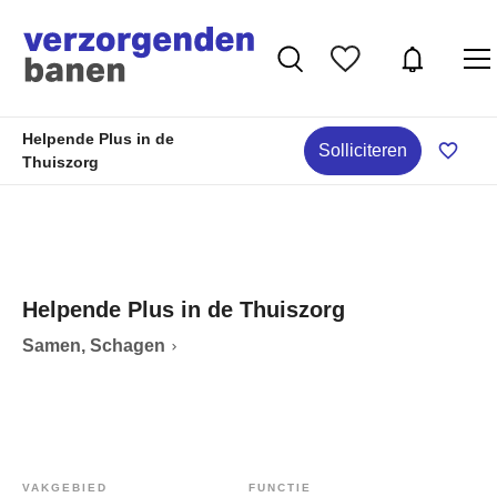
Helpende Plus in de
Solliciteren
Thuiszorg
Helpende Plus in de Thuiszorg
Samen, Schagen
VAKGEBIED
FUNCTIE