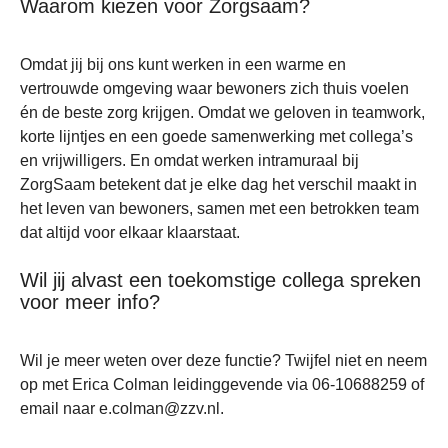
Waarom kiezen voor Zorgsaam?
Omdat jij bij ons kunt werken in een warme en
vertrouwde omgeving waar bewoners zich thuis voelen
én de beste zorg krijgen. Omdat we geloven in teamwork,
korte lijntjes en een goede samenwerking met collega’s
en vrijwilligers. En omdat werken intramuraal bij
ZorgSaam betekent dat je elke dag het verschil maakt in
het leven van bewoners, samen met een betrokken team
dat altijd voor elkaar klaarstaat.
Wil jij alvast een toekomstige collega spreken
voor meer info?
Wil je meer weten over deze functie? Twijfel niet en neem
op met Erica Colman leidinggevende via 06-10688259 of
email naar e.colman@zzv.nl.