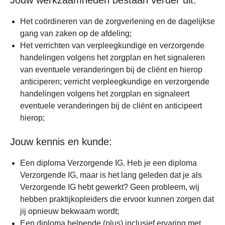
Jouw werkzaamheden bestaan verder uit:
Het coördineren van de zorgverlening en de dagelijkse
gang van zaken op de afdeling;
Het verrichten van verpleegkundige en verzorgende
handelingen volgens het zorgplan en het signaleren
van eventuele veranderingen bij de cliënt en hierop
anticiperen; verricht verpleegkundige en verzorgende
handelingen volgens het zorgplan en signaleert
eventuele veranderingen bij de cliënt en anticipeert
hierop;
Jouw kennis en kunde:
Een diploma Verzorgende IG. Heb je een diploma
Verzorgende IG, maar is het lang geleden dat je als
Verzorgende IG hebt gewerkt? Geen probleem, wij
hebben praktijkopleiders die ervoor kunnen zorgen dat
jij opnieuw bekwaam wordt;
Een diploma helpende (plus) inclusief ervaring met