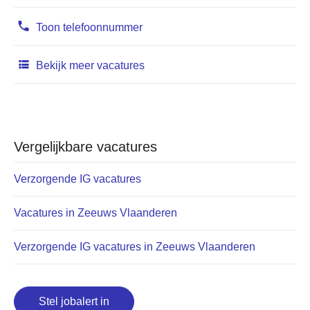
Toon telefoonnummer
Bekijk meer vacatures
Vergelijkbare vacatures
Verzorgende IG vacatures
Vacatures in Zeeuws Vlaanderen
Verzorgende IG vacatures in Zeeuws Vlaanderen
Stel jobalert in