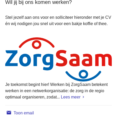
Wil jij bij ons komen werken?
Stel jezelf aan ons voor en solliciteer hieronder met je CV
én wij nodigen jou snel uit voor een bakje koffie of thee.
Je toekomst begint hier! Werken bij ZorgSaam betekent
werken in een netwerkorganisatie: de zorg in de regio
optimaal organiseren, zodat...
Lees meer
Toon email