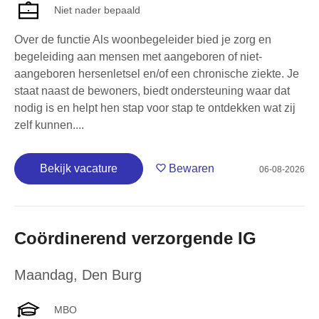
Niet nader bepaald
Over de functie Als woonbegeleider bied je zorg en
begeleiding aan mensen met aangeboren of niet-
aangeboren hersenletsel en/of een chronische ziekte. Je
staat naast de bewoners, biedt ondersteuning waar dat
nodig is en helpt hen stap voor stap te ontdekken wat zij
zelf kunnen....
Bekijk vacature
Bewaren
06-08-2026
Coördinerend verzorgende IG
Maandag
,
Den Burg
MBO