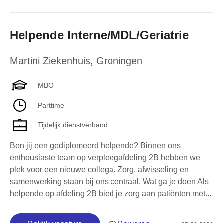
Helpende Interne/MDL/Geriatrie
Martini Ziekenhuis
,
Groningen
MBO
Parttime
Tijdelijk dienstverband
Ben jij een gediplomeerd helpende? Binnen ons
enthousiaste team op verpleegafdeling 2B hebben we
plek voor een nieuwe collega. Zorg, afwisseling en
samenwerking staan bij ons centraal. Wat ga je doen Als
helpende op afdeling 2B bied je zorg aan patiënten met...