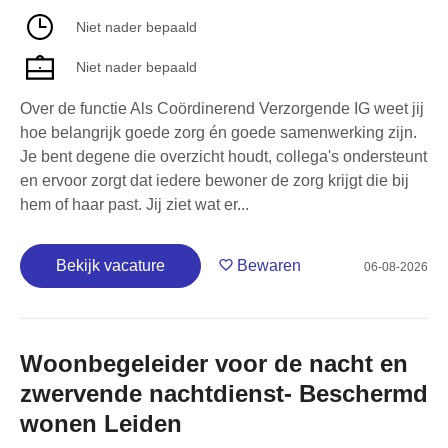
Niet nader bepaald
Niet nader bepaald
Over de functie Als Coördinerend Verzorgende IG weet jij
hoe belangrijk goede zorg én goede samenwerking zijn.
Je bent degene die overzicht houdt, collega's ondersteunt
en ervoor zorgt dat iedere bewoner de zorg krijgt die bij
hem of haar past. Jij ziet wat er...
Bekijk vacature
Bewaren
06-08-2026
Woonbegeleider voor de nacht en
zwervende nachtdienst- Beschermd
wonen Leiden