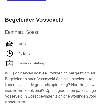
Begeleider Vosseveld
Eemhart
,
Soest
MBO
Fulltime
Vaste aanstelling
Wil jij ontdekken hoeveel voldoening het geeft om als
Begeleider binnen Vosseveld écht van betekenis te
kunnen zijn in de gehandicaptenzorg? Hoe ziet jouw
nieuwe werkplek eruit? Op het groene en parkachtige
Vosseveld in Soest bevinden zich drie woningen voor
kinderen en...