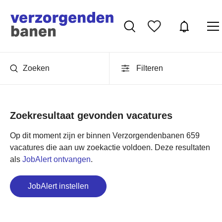
Zoeken
Filteren
Zoekresultaat gevonden vacatures
Op dit moment zijn er binnen Verzorgendenbanen 659
vacatures die aan uw zoekactie voldoen. Deze resultaten
als
JobAlert ontvangen
.
JobAlert instellen