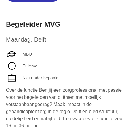
Begeleider MVG
Maandag
,
Delft
MBO
Fulltime
Niet nader bepaald
Over de functie Ben jij een zorgprofessional met passie
voor het begeleiden van cliënten met moeilijk
verstaanbaar gedrag? Maak impact in de
gehandicaptenzorg in de regio Delft en bied structuur,
duidelijkheid en nabijheid. Een waardevolle functie voor
16 tot 36 uur per...