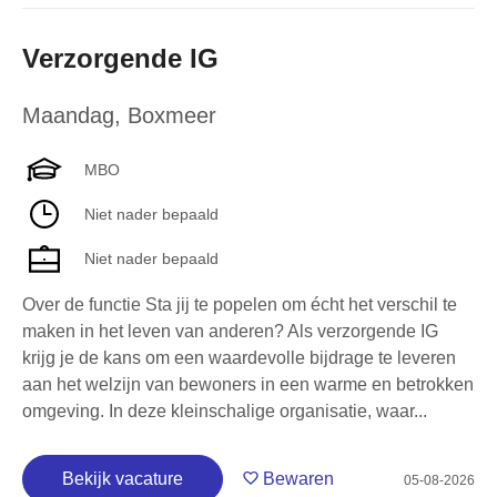
Verzorgende IG
Maandag
,
Boxmeer
MBO
Niet nader bepaald
Niet nader bepaald
Over de functie Sta jij te popelen om écht het verschil te
maken in het leven van anderen? Als verzorgende IG
krijg je de kans om een waardevolle bijdrage te leveren
aan het welzijn van bewoners in een warme en betrokken
omgeving. In deze kleinschalige organisatie, waar...
Bekijk vacature
Bewaren
05-08-2026