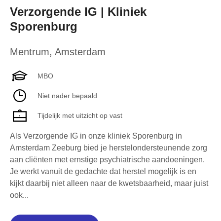
Verzorgende IG | Kliniek
Sporenburg
Mentrum
,
Amsterdam
MBO
Niet nader bepaald
Tijdelijk met uitzicht op vast
Als Verzorgende IG in onze kliniek Sporenburg in
Amsterdam Zeeburg bied je herstelondersteunende zorg
aan cliënten met ernstige psychiatrische aandoeningen.
Je werkt vanuit de gedachte dat herstel mogelijk is en
kijkt daarbij niet alleen naar de kwetsbaarheid, maar juist
ook...