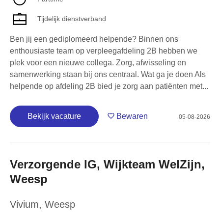
Tijdelijk dienstverband
Ben jij een gediplomeerd helpende? Binnen ons
enthousiaste team op verpleegafdeling 2B hebben we
plek voor een nieuwe collega. Zorg, afwisseling en
samenwerking staan bij ons centraal. Wat ga je doen Als
helpende op afdeling 2B bied je zorg aan patiënten met...
Bekijk vacature
Bewaren
05-08-2026
Verzorgende IG, Wijkteam WelZijn,
Weesp
Vivium
,
Weesp