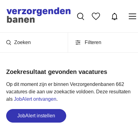
Zoeken
Filteren
Zoekresultaat gevonden vacatures
Op dit moment zijn er binnen Verzorgendenbanen 662
vacatures die aan uw zoekactie voldoen. Deze resultaten
als
JobAlert ontvangen
.
JobAlert instellen