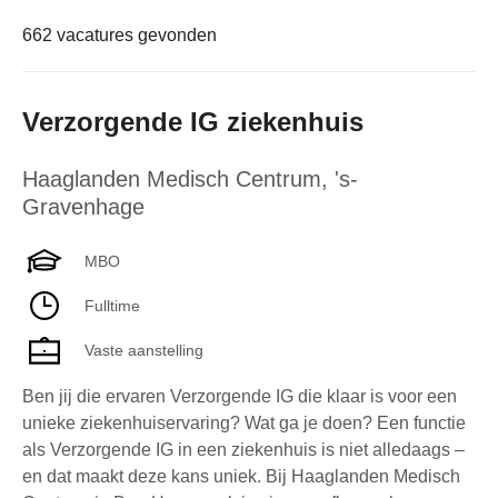
662 vacatures gevonden
Verzorgende IG ziekenhuis
Haaglanden Medisch Centrum
,
's-
Gravenhage
MBO
Fulltime
Vaste aanstelling
Ben jij die ervaren Verzorgende IG die klaar is voor een
unieke ziekenhuiservaring? Wat ga je doen? Een functie
als Verzorgende IG in een ziekenhuis is niet alledaags –
en dat maakt deze kans uniek. Bij Haaglanden Medisch