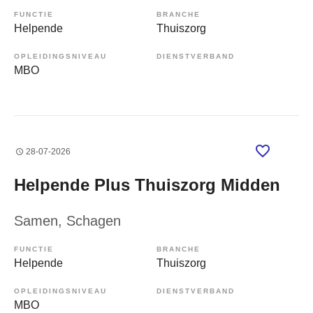
FUNCTIE
BRANCHE
Helpende
Thuiszorg
OPLEIDINGSNIVEAU
DIENSTVERBAND
MBO
28-07-2026
Helpende Plus Thuiszorg Midden
Samen
, Schagen
FUNCTIE
BRANCHE
Helpende
Thuiszorg
OPLEIDINGSNIVEAU
DIENSTVERBAND
MBO