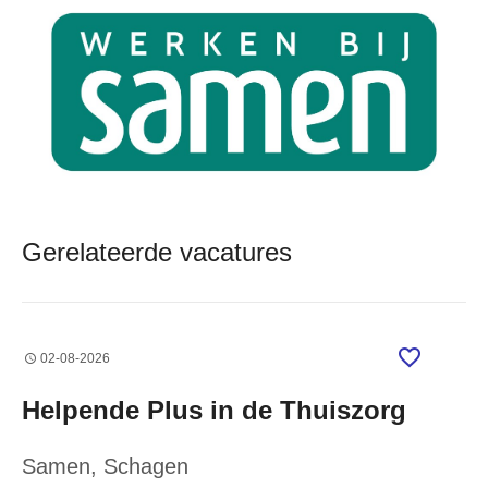
Gerelateerde vacatures
02-08-2026
Helpende Plus in de Thuiszorg
Samen
, Schagen