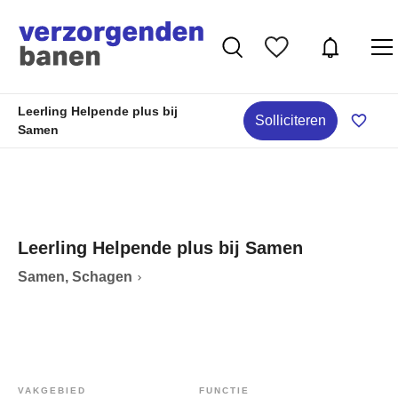
Leerling Helpende plus bij
Solliciteren
Samen
Leerling Helpende plus bij Samen
Samen, Schagen
VAKGEBIED
FUNCTIE