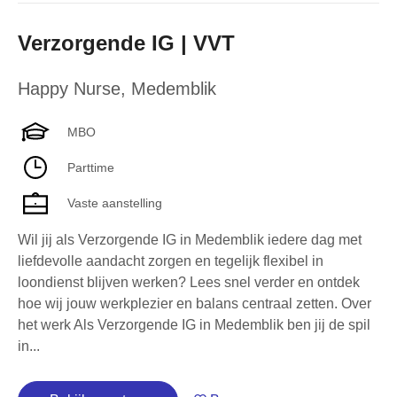
Verzorgende IG | VVT
Happy Nurse
,
Medemblik
MBO
Parttime
Vaste aanstelling
Wil jij als Verzorgende IG in Medemblik iedere dag met
liefdevolle aandacht zorgen en tegelijk flexibel in
loondienst blijven werken? Lees snel verder en ontdek
hoe wij jouw werkplezier en balans centraal zetten. Over
het werk Als Verzorgende IG in Medemblik ben jij de spil
in...